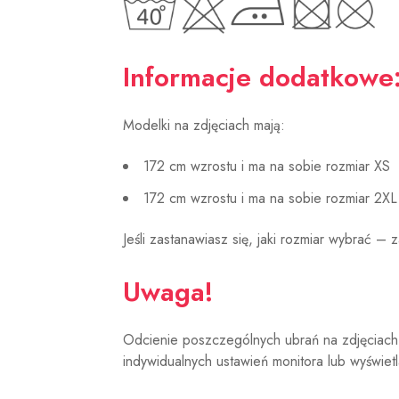
Informacje dodatkowe
Modelki na zdjęciach mają:
172 cm wzrostu i ma na sobie rozmiar XS
172 cm wzrostu i ma na sobie rozmiar 2XL
Jeśli zastanawiasz się, jaki rozmiar wybrać –
Uwaga!
Odcienie poszczególnych ubrań na zdjęciach 
indywidualnych ustawień monitora lub wyświet