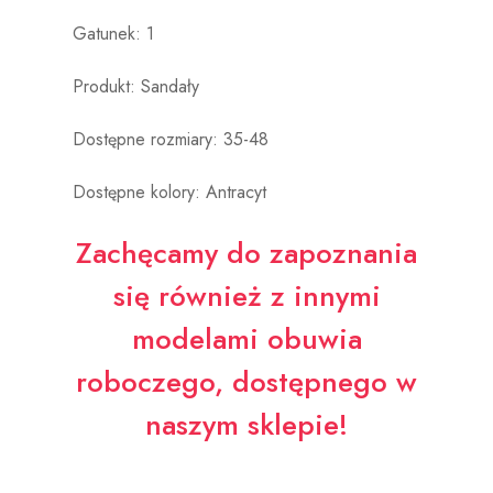
Gatunek: 1
Produkt: Sandały
Dostępne rozmiary: 35-48
Dostępne kolory: Antracyt
Zachęcamy do zapoznania
się również z innymi
modelami
obuwia
roboczego
, dostępnego w
naszym sklepie!