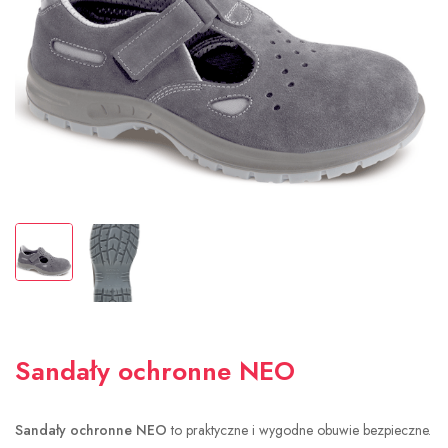
Sandały ochronne NEO
Sandały ochronne NEO
to praktyczne i wygodne obuwie bezpieczne.