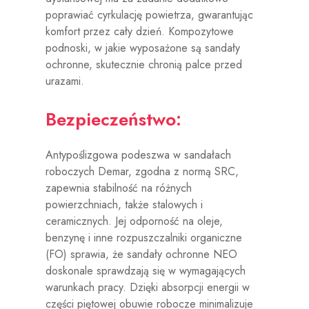
poprawiać cyrkulację powietrza, gwarantując
komfort przez cały dzień. Kompozytowe
podnoski, w jakie wyposażone są sandały
ochronne, skutecznie chronią palce przed
urazami.
Bezpieczeństwo:
Antypoślizgowa podeszwa w sandałach
roboczych Demar, zgodna z normą SRC,
zapewnia stabilność na różnych
powierzchniach, także stalowych i
ceramicznych. Jej odporność na oleje,
benzynę i inne rozpuszczalniki organiczne
(FO) sprawia, że sandały ochronne NEO
doskonale sprawdzają się w wymagających
warunkach pracy. Dzięki absorpcji energii w
części piętowej obuwie robocze minimalizuje