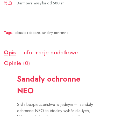
Darmowa wysyłka od 500 zł
Tags:
obuwie robocze
,
sandały ochronne
Opis
Informacje dodatkowe
Opinie (0)
Sandały ochronne
NEO
Styl i bezpieczeństwo w jednym – sandały
ochronne NEO to idealny wybór dla tych,