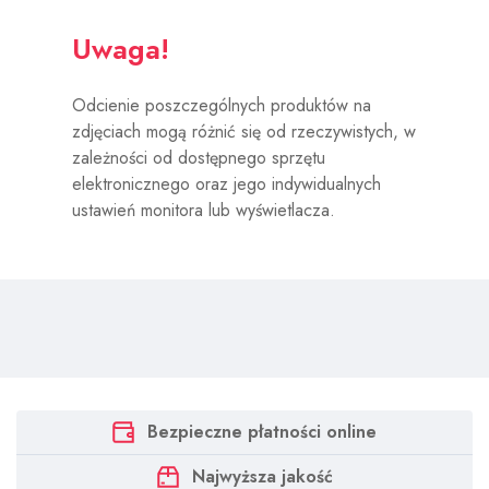
Uwaga!
Odcienie poszczególnych produktów na
zdjęciach mogą różnić się od rzeczywistych, w
zależności od dostępnego sprzętu
elektronicznego oraz jego indywidualnych
ustawień monitora lub wyświetlacza.
Bezpieczne płatności online
Najwyższa jakość