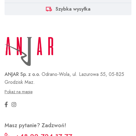
Szybka wysyłka
ANJAR Sp. z o.o.
Odrano-Wola, ul. Lazurowa 55,
05-825
Grodzisk Maz.
Pokaż na mapie
Masz pytanie? Zadzwoń!