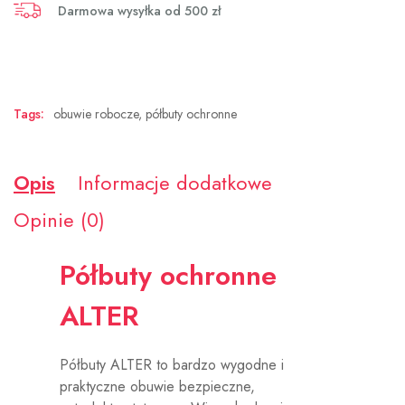
Darmowa wysyłka od 500 zł
Tags:
obuwie robocze
,
półbuty ochronne
Opis
Informacje dodatkowe
Opinie (0)
Półbuty ochronne
ALTER
Półbuty ALTER to bardzo wygodne i
praktyczne obuwie bezpieczne,