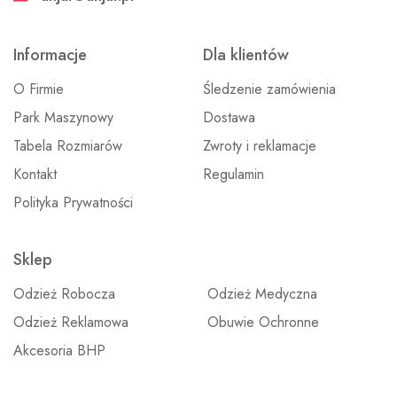
Informacje
Dla klientów
O Firmie
Śledzenie zamówienia
Park Maszynowy
Dostawa
Tabela Rozmiarów
Zwroty i reklamacje
Kontakt
Regulamin
Polityka Prywatności
Sklep
Odzież Robocza
Odzież Medyczna
Odzież Reklamowa
Obuwie Ochronne
Akcesoria BHP