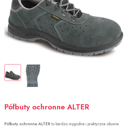
Półbuty ochronne ALTER
Półbuty ochronne ALTER
to bardzo wygodne i praktyczne obuwie