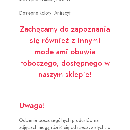
Dostępne kolory: Antracyt
Zachęcamy do zapoznania
się również z innymi
modelami
obuwia
roboczego
, dostępnego w
naszym sklepie!
Uwaga!
Odcienie poszczególnych produktów na
zdjęciach mogą różnić się od rzeczywistych, w