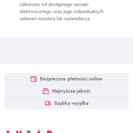
zależności od dostępnego sprzętu
elektronicznego oraz jego indywidualnych
ustawień monitora lub wyświetlacza.
Bezpieczne płatności online
Najwyższa jakość
Szybka wysyłka