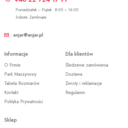
Poniedziałek – Piątek: 8:00 – 16:00
Sobota: Zamknięte
anjar@anjar.pl
Informacje
Dla klientów
O Firmie
Śledzenie zamówienia
Park Maszynowy
Dostawa
Tabela Rozmiarów
Zwroty i reklamacje
Kontakt
Regulamin
Polityka Prywatności
Sklep