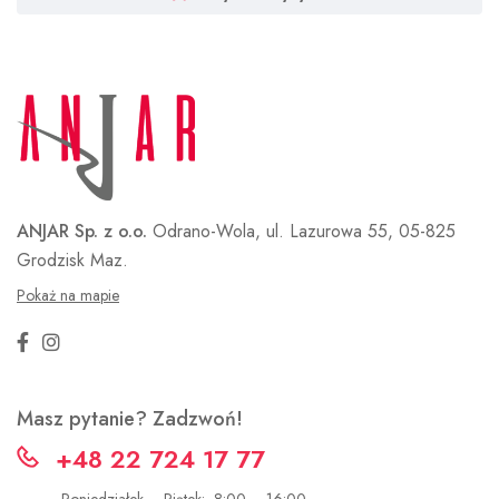
ANJAR Sp. z o.o.
Odrano-Wola, ul. Lazurowa 55,
05-825
Grodzisk Maz.
Pokaż na mapie
Masz pytanie? Zadzwoń!
+48 22 724 17 77