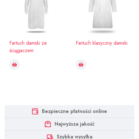
Fartuch damski ze
Fartuch klasyczny damski
ściągaczem
Bezpieczne płatności online
Najwyższa jakość
Szybka wysyłka