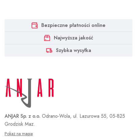
Bezpieczne płatności online
Najwyższa jakość
Szybka wysyłka
ANJAR Sp. z o.o.
Odrano-Wola, ul. Lazurowa 55,
05-825
Grodzisk Maz.
Pokaż na mapie