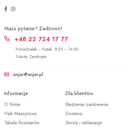
Masz pytanie? Zadzwoń!
+48 22 724 17 77
Poniedziałek – Piątek: 8:00 – 16:00
Sobota: Zamknięte
anjar@anjar.pl
Informacje
Dla klientów
O Firmie
Śledzenie zamówienia
Park Maszynowy
Dostawa
Tabela Rozmiarów
Zwroty i reklamacje