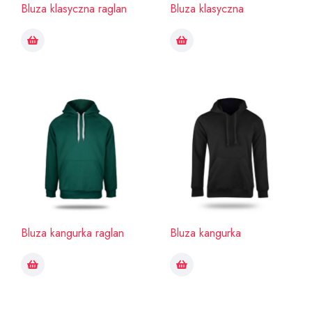
Bluza klasyczna raglan
Bluza klasyczna
Bluza kangurka raglan
Bluza kangurka