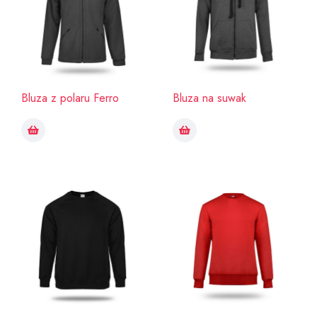
Bluza z polaru Ferro
Bluza na suwak