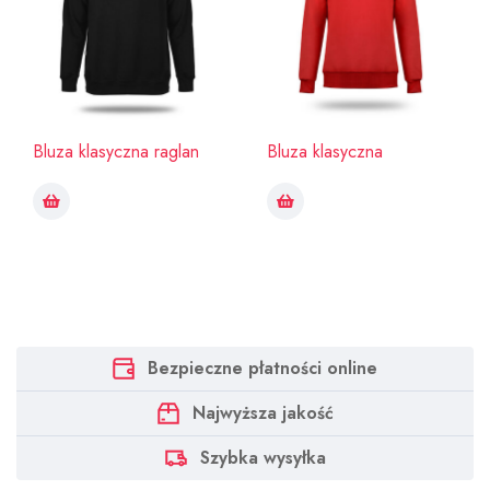
Bluza klasyczna raglan
Bluza klasyczna
Bezpieczne płatności online
Najwyższa jakość
Szybka wysyłka