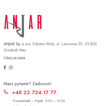
ANJAR Sp. z o.o.
Odrano-Wola, ul. Lazurowa 55,
05-825
Grodzisk Maz.
Pokaż na mapie
Masz pytanie? Zadzwoń!
+48 22 724 17 77
Poniedziałek – Piątek: 8:00 – 16:00